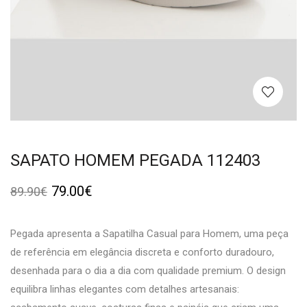
SAPATO HOMEM PEGADA 112403
79.00
€
89.90
€
Pegada apresenta a Sapatilha Casual para Homem, uma peça
de referência em elegância discreta e conforto duradouro,
desenhada para o dia a dia com qualidade premium. O design
equilibra linhas elegantes com detalhes artesanais: