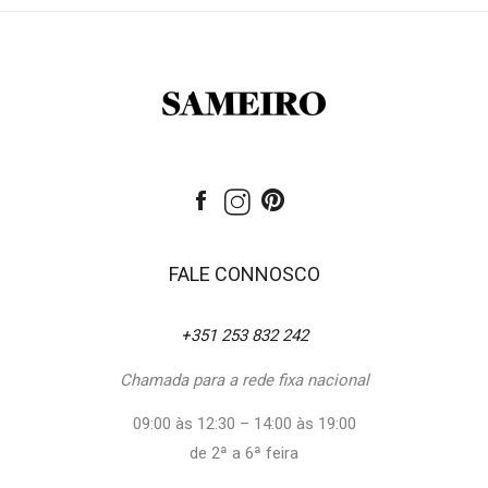
FALE CONNOSCO
+351 253 832 242
Chamada para a rede fixa nacional
09:00 às 12:30 – 14:00 às 19:00
de 2ª a 6ª feira