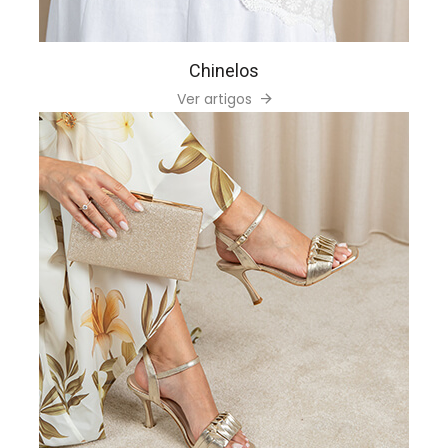
Chinelos
Ver artigos