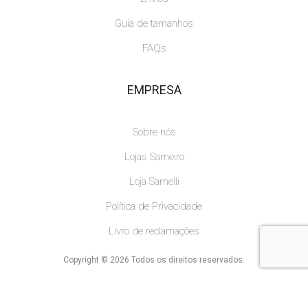
Guia de tamanhos
FAQs
EMPRESA
Sobre nós
Lojas Sameiro
Loja Samelli
Política de Privacidade
Livro de reclamações
Copyright © 2026 Todos os direitos reservados.