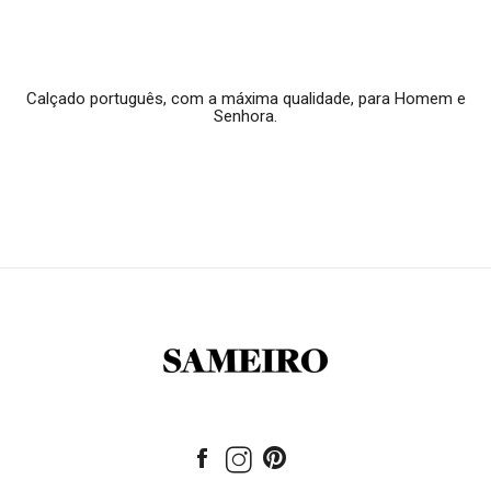
Calçado português, com a máxima qualidade, para Homem e
Senhora.