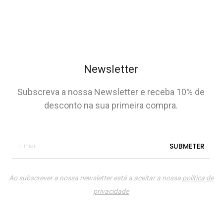
Newsletter
Subscreva a nossa Newsletter e receba 10% de
desconto na sua primeira compra.
Ao subscrever a nossa newsletter está a aceitar a nossa
política de
privacidade