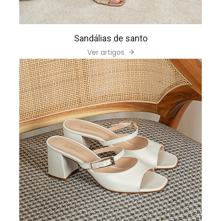
Sandálias de santo
Ver artigos