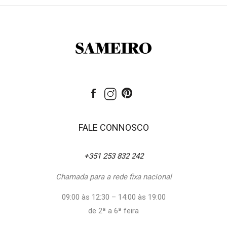
FALE CONNOSCO
+351 253 832 242
Chamada para a rede fixa nacional
09:00 às 12:30 – 14:00 às 19:00
de 2ª a 6ª feira