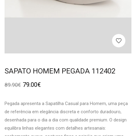
SAPATO HOMEM PEGADA 112402
79.00
€
89.90
€
Pegada apresenta a Sapatilha Casual para Homem, uma peça
de referência em elegância discreta e conforto duradouro,
desenhada para o dia a dia com qualidade premium. O design
equilibra linhas elegantes com detalhes artesanais: