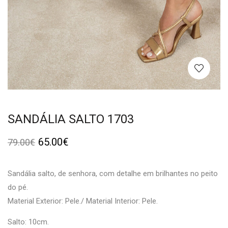
SANDÁLIA SALTO 1703
65.00
€
79.00
€
Sandália salto, de senhora, com detalhe em brilhantes no peito
do pé.
Material Exterior: Pele./ Material Interior: Pele.
Salto: 10cm.