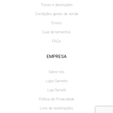
Trocas e devoluções
Condições gerais de venda
Envios
Guia de tamanhos
FAQs
EMPRESA
Sobre nós
Lojas Sameiro
Loja Samelli
Política de Privacidade
Livro de reclamações