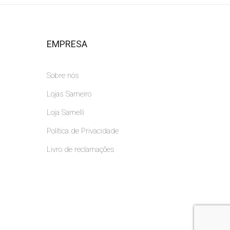
EMPRESA
Sobre nós
Lojas Sameiro
Loja Samelli
Política de Privacidade
Livro de reclamações