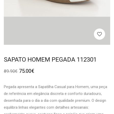
SAPATO HOMEM PEGADA 112301
75.00
€
89.90
€
Pegada apresenta a Sapatilha Casual para Homem, uma peça
de referência em elegância discreta e conforto duradouro,
desenhada para o dia a dia com qualidade premium. O design
equilibra linhas elegantes com detalhes artesanais: