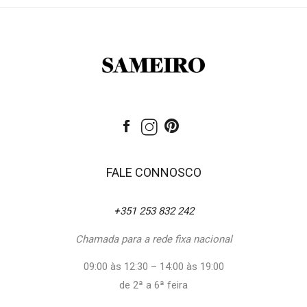
FALE CONNOSCO
+351 253 832 242
Chamada para a rede fixa nacional
09:00 às 12:30 – 14:00 às 19:00
de 2ª a 6ª feira