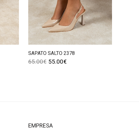
SAPATO SALTO 2378
65.00
€
55.00
€
EMPRESA