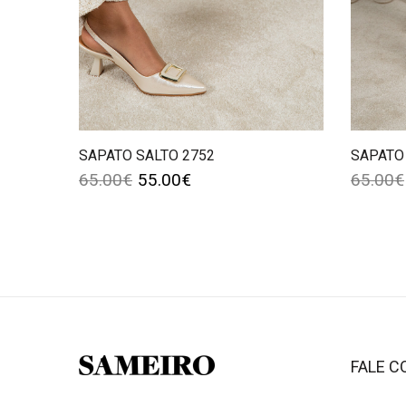
SAPATO SALTO 2752
SAPATO
65.00
€
55.00
€
65.00
€
FALE 