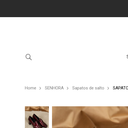
Home
SENHORA
Sapatos de salto
SAPATO