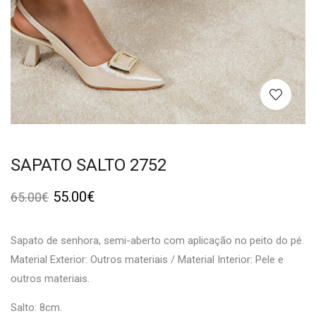
SAPATO SALTO 2752
55.00
€
65.00
€
Sapato de senhora, semi-aberto com aplicação no peito do pé.
Material Exterior: Outros materiais / Material Interior: Pele e
outros materiais.
Salto: 8cm.