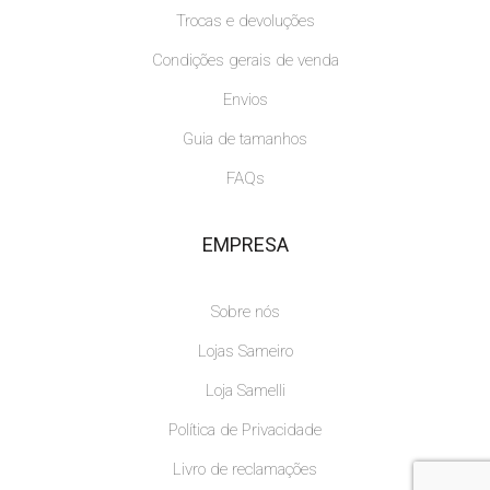
Trocas e devoluções
Condições gerais de venda
Envios
Guia de tamanhos
FAQs
EMPRESA
Sobre nós
Lojas Sameiro
Loja Samelli
Política de Privacidade
Livro de reclamações