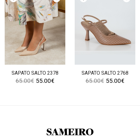
SAPATO SALTO 2378
SAPATO SALTO 2768
65.00
€
55.00
€
65.00
€
55.00
€