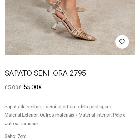
SAPATO SENHORA 2795
55.00
€
65.00
€
Sapato de senhora, semi-aberto modelo pontiagudo .
Material Exterior: Outros materiais / Material Interior: Pele e
outros materiais.
Salto: 7cm.