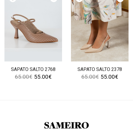
SAPATO SALTO 2768
SAPATO SALTO 2378
65.00
€
55.00
€
65.00
€
55.00
€