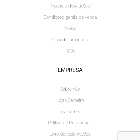
Trocas e devoluções
Condições gerais de venda
Envios
Guia de tamanhos
FAQs
EMPRESA
Sobre nós
Lojas Sameiro
Loja Samelli
Política de Privacidade
Livro de reclamações