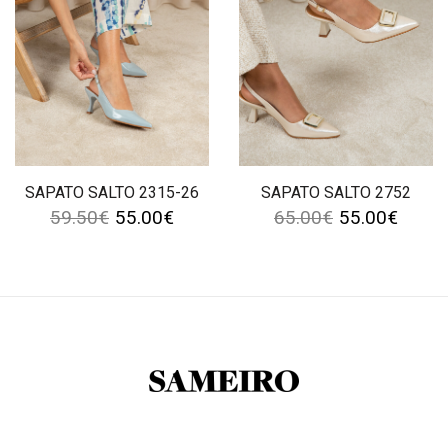
SAPATO SALTO 2315-26
SAPATO SALTO 2752
59.50
€
55.00
€
65.00
€
55.00
€