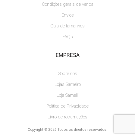
Condições gerais de venda
Envios
Guia de tamanhos
FAQs
EMPRESA
Sobre nós
Lojas Sameiro
Loja Samelli
Política de Privacidade
Livro de reclamações
Copyright © 2026 Todos os direitos reservados.