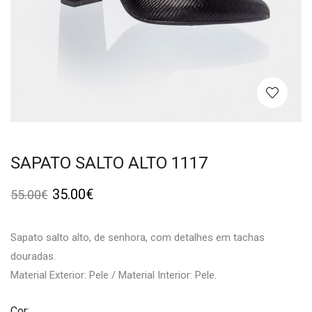
SAPATO SALTO ALTO 1117
35.00
€
55.00
€
Sapato salto alto, de senhora, com detalhes em tachas
douradas.
Material Exterior: Pele / Material Interior: Pele.
Cor: