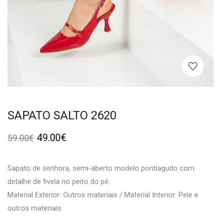
SAPATO SALTO 2620
49.00
€
59.00
€
Sapato de senhora, semi-aberto modelo pontiagudo com
detalhe de fivela no peito do pé.
Material Exterior: Outros materiais / Material Interior: Pele e
outros materiais.