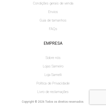
Condições gerais de venda
Envios
Guia de tamanhos
FAQs
EMPRESA
Sobre nós
Lojas Sameiro
Loja Samelli
Política de Privacidade
Livro de reclamações
Copyright © 2026 Todos os direitos reservados.