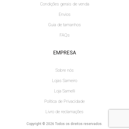
Condições gerais de venda
Envios
Guia de tamanhos
FAQs
EMPRESA
Sobre nós
Lojas Sameiro
Loja Samelli
Política de Privacidade
Livro de reclamações
Copyright © 2026 Todos os direitos reservados.