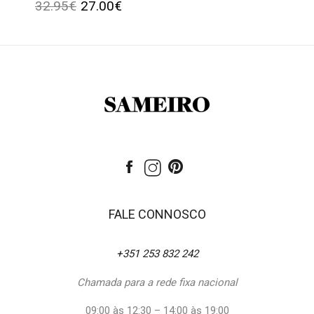
32.95
€
27.00
€
FALE CONNOSCO
+351 253 832 242
Chamada para a rede fixa nacional
09:00 às 12:30 – 14:00 às 19:00