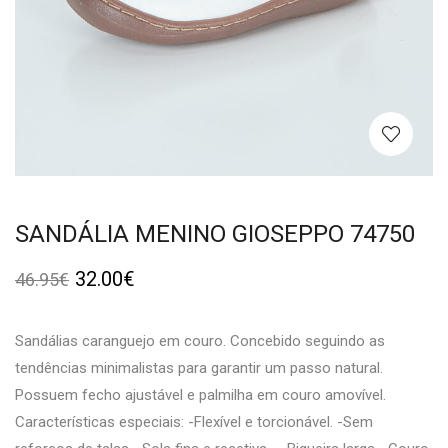
SANDÁLIA MENINO GIOSEPPO 74750
32.00
€
46.95
€
Sandálias caranguejo em couro. Concebido seguindo as
tendências minimalistas para garantir um passo natural.
Possuem fecho ajustável e palmilha em couro amovível.
Características especiais: -Flexível e torcionável. -Sem