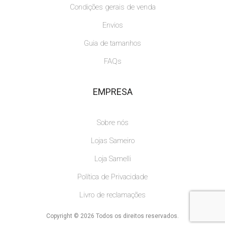
Condições gerais de venda
Envios
Guia de tamanhos
FAQs
EMPRESA
Sobre nós
Lojas Sameiro
Loja Samelli
Política de Privacidade
Livro de reclamações
Copyright © 2026 Todos os direitos reservados.