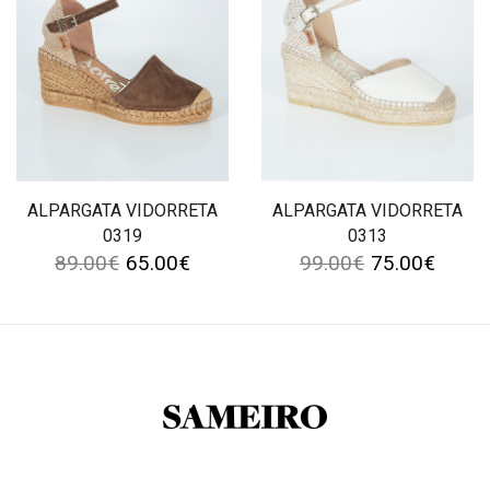
ALPARGATA VIDORRETA
ALPARGATA VIDORRETA
0319
0313
89.00
€
65.00
€
99.00
€
75.00
€