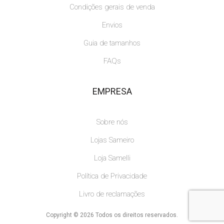
Condições gerais de venda
Envios
Guia de tamanhos
FAQs
EMPRESA
Sobre nós
Lojas Sameiro
Loja Samelli
Política de Privacidade
Livro de reclamações
Copyright © 2026 Todos os direitos reservados.