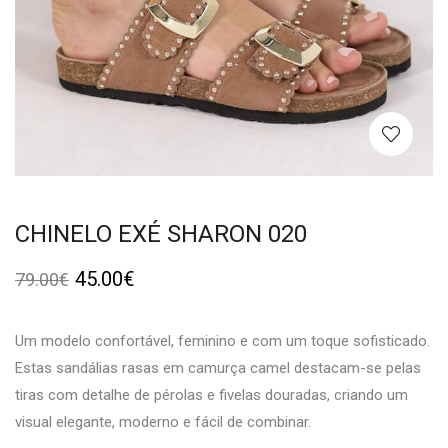
CHINELO EXÉ SHARON 020
45.00
€
79.00
€
Um modelo confortável, feminino e com um toque sofisticado.
Estas sandálias rasas em camurça camel destacam-se pelas
tiras com detalhe de pérolas e fivelas douradas, criando um
visual elegante, moderno e fácil de combinar.