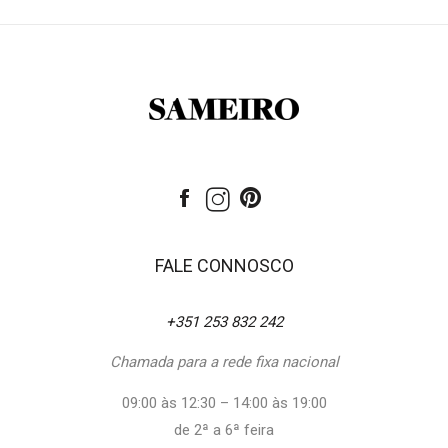
FALE CONNOSCO
+351 253 832 242
Chamada para a rede fixa nacional
09:00 às 12:30 – 14:00 às 19:00
de 2ª a 6ª feira