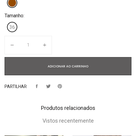
Tamanho:
36
Quantidade
ADICIONAR AO CARRINHO
PARTILHAR
Produtos relacionados
Vistos recentemente