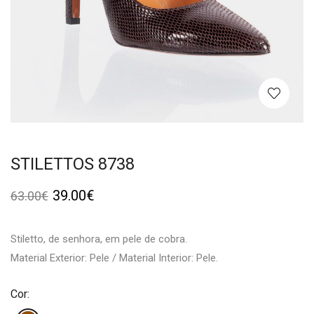
STILETTOS 8738
39.00
€
63.00
€
Stiletto, de senhora, em pele de cobra.
Material Exterior: Pele / Material Interior: Pele.
Cor: