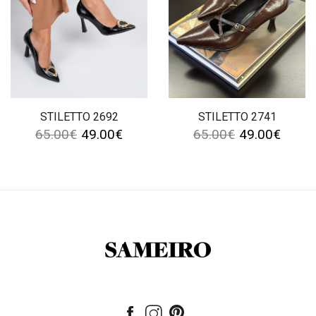
STILETTO 2692
STILETTO 2741
65.00
€
49.00
€
65.00
€
49.00
€