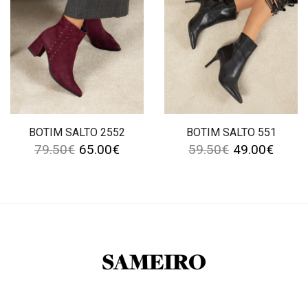
BOTIM SALTO 2552
BOTIM SALTO 551
79.50
€
65.00
€
59.50
€
49.00
€