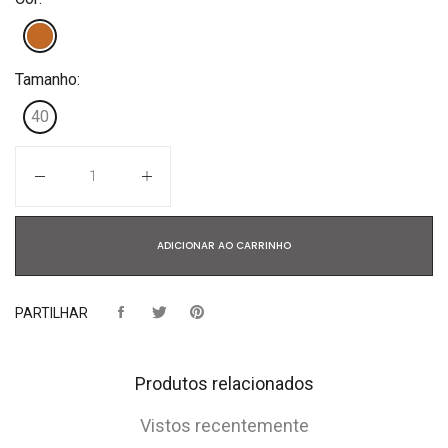
Tamanho:
40
Quantidade
ADICIONAR AO CARRINHO
PARTILHAR
Produtos relacionados
Vistos recentemente