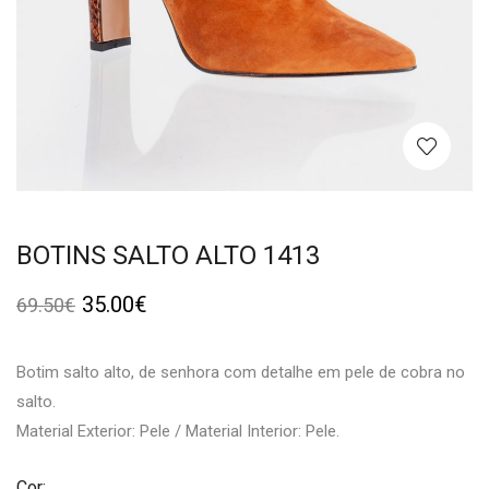
BOTINS SALTO ALTO 1413
35.00
€
69.50
€
Botim salto alto, de senhora com detalhe em pele de cobra no
salto.
Material Exterior: Pele / Material Interior: Pele.
Cor: