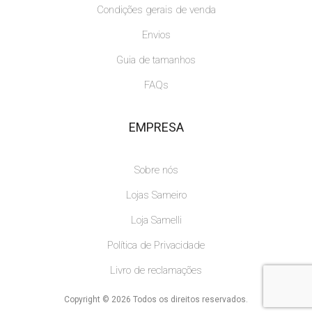
Condições gerais de venda
Envios
Guia de tamanhos
FAQs
EMPRESA
Sobre nós
Lojas Sameiro
Loja Samelli
Política de Privacidade
Livro de reclamações
Copyright © 2026 Todos os direitos reservados.