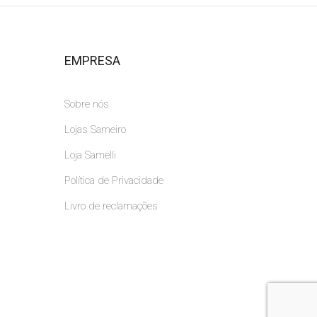
EMPRESA
Sobre nós
Lojas Sameiro
Loja Samelli
Política de Privacidade
Livro de reclamações