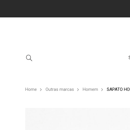
Home
Outras marcas
Homem
SAPATO HO