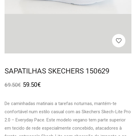
SAPATILHAS SKECHERS 150629
59.50
€
69.50
€
De caminhadas matinais a tarefas noturnas, mantém-te
confortável num estilo casual com as Skechers Skech-Lite Pro
2.0 – Everyday Pace. Este modelo vegano tem parte superior
em tecido de rede especialmente concebido, atacadores à