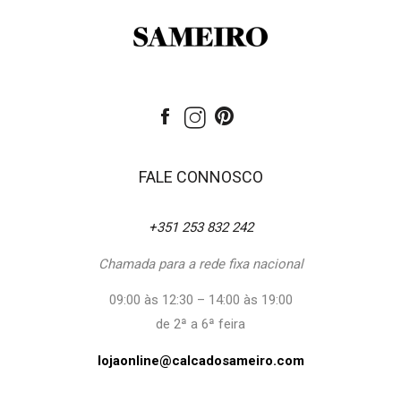
FALE CONNOSCO
+351 253 832 242
Chamada para a rede fixa nacional
09:00 às 12:30 – 14:00 às 19:00
de 2ª a 6ª feira
lojaonline@calcadosameiro.com