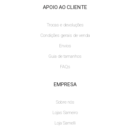
APOIO AO CLIENTE
Trocas e devoluções
Condições gerais de venda
Envios
Guia de tamanhos
FAQs
EMPRESA
Sobre nós
Lojas Sameiro
Loja Samelli