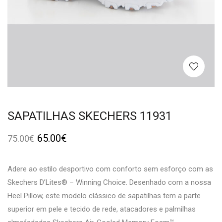
SAPATILHAS SKECHERS 11931
65.00
€
75.00
€
Adere ao estilo desportivo com conforto sem esforço com as
Skechers D’Lites® – Winning Choice. Desenhado com a nossa
Heel Pillow, este modelo clássico de sapatilhas tem a parte
superior em pele e tecido de rede, atacadores e palmilhas