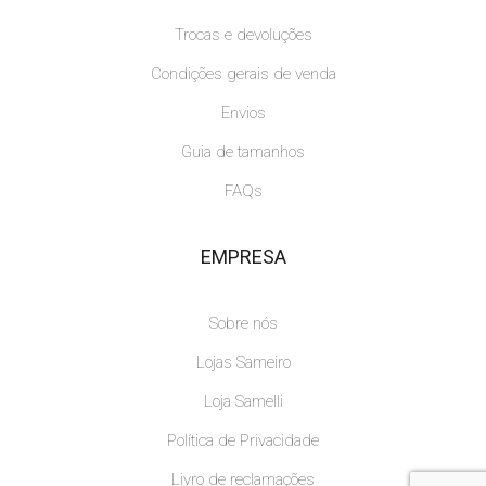
Trocas e devoluções
Condições gerais de venda
Envios
Guia de tamanhos
FAQs
EMPRESA
Sobre nós
Lojas Sameiro
Loja Samelli
Política de Privacidade
Livro de reclamações