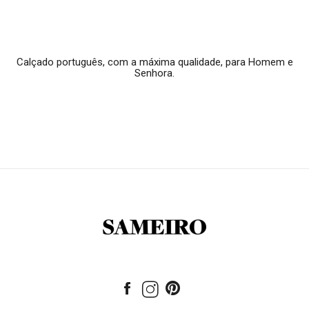
Calçado português, com a máxima qualidade, para Homem e
Senhora.