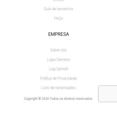
Guia de tamanhos
FAQs
EMPRESA
Sobre nós
Lojas Sameiro
Loja Samelli
Política de Privacidade
Livro de reclamações
Copyright © 2026 Todos os direitos reservados.