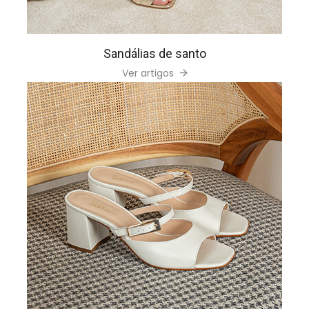
Sandálias de santo
Ver artigos