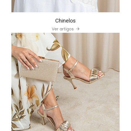
Chinelos
Ver artigos