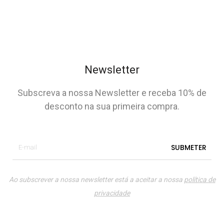
Newsletter
Subscreva a nossa Newsletter e receba 10% de
desconto na sua primeira compra.
Ao subscrever a nossa newsletter está a aceitar a nossa
política de
privacidade