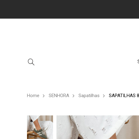
Home
SENHORA
Sapatilhas
SAPATILHAS 