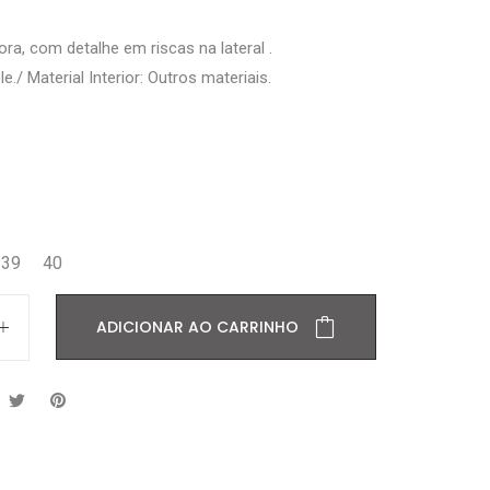
ora, com detalhe em riscas na lateral .
le./ Material Interior: Outros materiais.
39
40
ADICIONAR AO CARRINHO