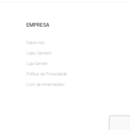
EMPRESA
Sobre nós
Lojas Sameiro
Loja Samelli
Política de Privacidade
Livro de reclamações