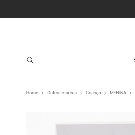
Home
Outras marcas
Criança
MENINA