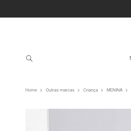
Home
Outras marcas
Criança
MENINA