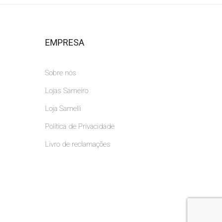
EMPRESA
Sobre nós
Lojas Sameiro
Loja Samelli
Política de Privacidade
Livro de reclamações