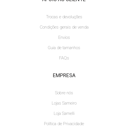
Trocas e devoluções
Condições gerais de venda
Envios
Guia de tamanhos
FAQs
EMPRESA
Sobre nós
Lojas Sameiro
Loja Samelli
Política de Privacidade