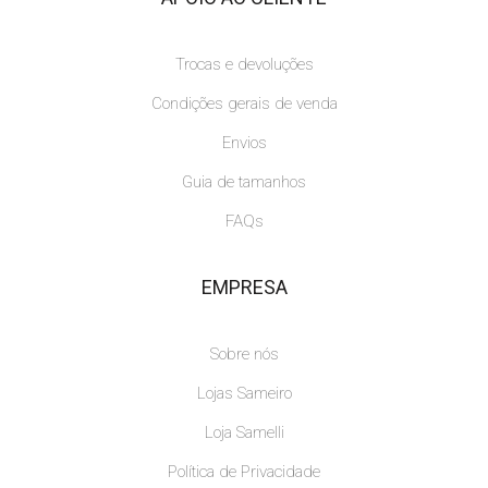
Trocas e devoluções
Condições gerais de venda
Envios
Guia de tamanhos
FAQs
EMPRESA
Sobre nós
Lojas Sameiro
Loja Samelli
Política de Privacidade