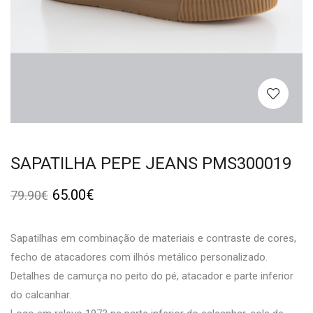
SAPATILHA PEPE JEANS PMS300019
65.00
€
79.90
€
Sapatilhas em combinação de materiais e contraste de cores,
fecho de atacadores com ilhós metálico personalizado.
Detalhes de camurça no peito do pé, atacador e parte inferior
do calcanhar.