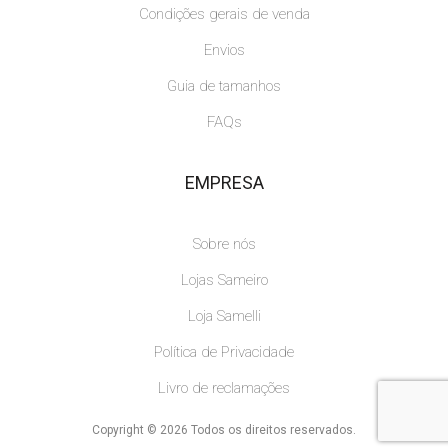
Condições gerais de venda
Envios
Guia de tamanhos
FAQs
EMPRESA
Sobre nós
Lojas Sameiro
Loja Samelli
Política de Privacidade
Livro de reclamações
Copyright © 2026 Todos os direitos reservados.