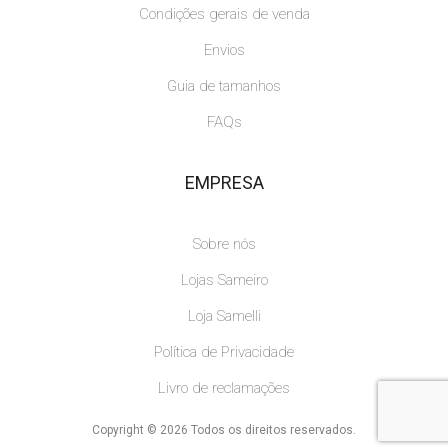
Condições gerais de venda
Envios
Guia de tamanhos
FAQs
EMPRESA
Sobre nós
Lojas Sameiro
Loja Samelli
Política de Privacidade
Livro de reclamações
Copyright © 2026 Todos os direitos reservados.