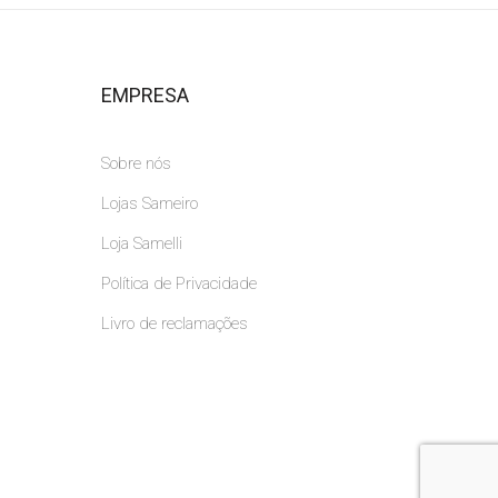
EMPRESA
Sobre nós
Lojas Sameiro
Loja Samelli
Política de Privacidade
Livro de reclamações