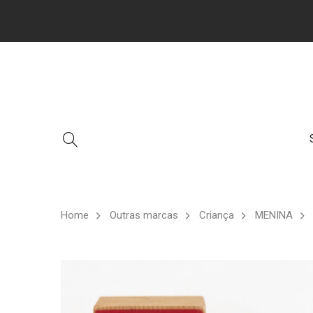
Home
Outras marcas
Criança
MENINA