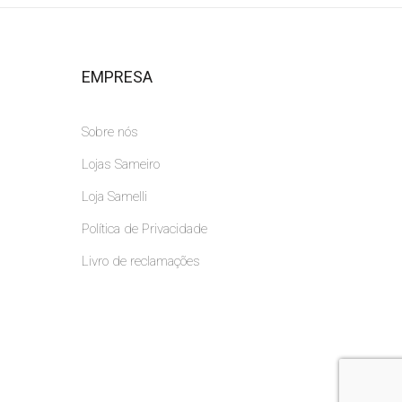
EMPRESA
Sobre nós
Lojas Sameiro
Loja Samelli
Política de Privacidade
Livro de reclamações