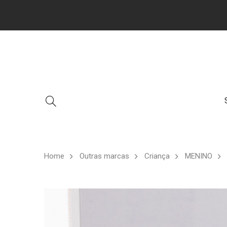
Home
Outras marcas
Criança
MENINO