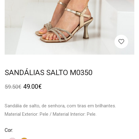
SANDÁLIAS SALTO M0350
49.00
€
59.50
€
Sandália de salto, de senhora, com tiras em brilhantes.
Material Exterior: Pele / Material Interior: Pele.
Cor: