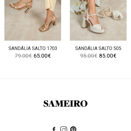
SANDÁLIA SALTO 1703
SANDÁLIA SALTO 505
79.00
€
65.00
€
95.00
€
85.00
€