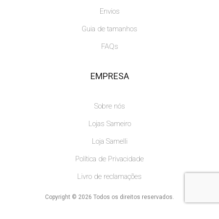
Envios
Guia de tamanhos
FAQs
EMPRESA
Sobre nós
Lojas Sameiro
Loja Samelli
Política de Privacidade
Livro de reclamações
Copyright © 2026 Todos os direitos reservados.