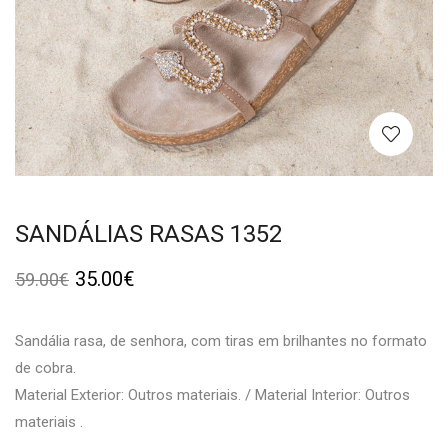
SANDÁLIAS RASAS 1352
35.00
€
59.00
€
Sandália rasa, de senhora, com tiras em brilhantes no formato
de cobra.
Material Exterior: Outros materiais. / Material Interior: Outros
materiais .