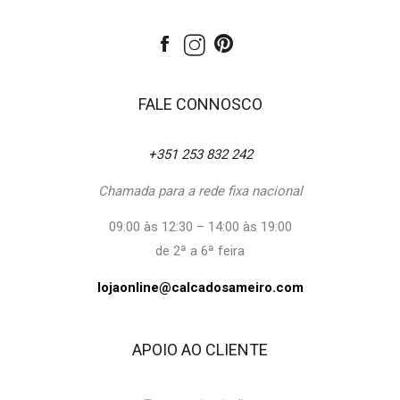
FALE CONNOSCO
+351 253 832 242
Chamada para a rede fixa nacional
09:00 às 12:30 – 14:00 às 19:00
de 2ª a 6ª feira
lojaonline@calcadosameiro.com
APOIO AO CLIENTE