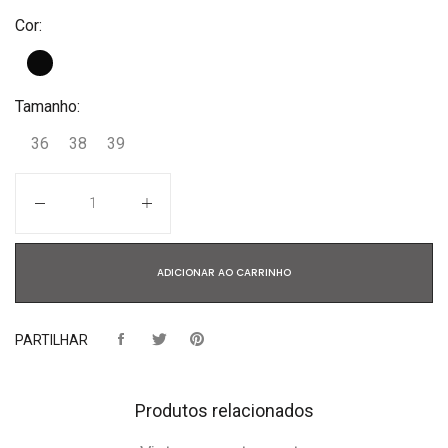
Cor:
Tamanho:
36
38
39
Quantidade
ADICIONAR AO CARRINHO
PARTILHAR
Produtos relacionados