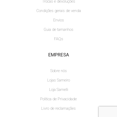
Trocas e devoluções
Condições gerais de venda
Envios
Guia de tamanhos
FAQs
EMPRESA
Sobre nós
Lojas Sameiro
Loja Samelli
Política de Privacidade
Livro de reclamações