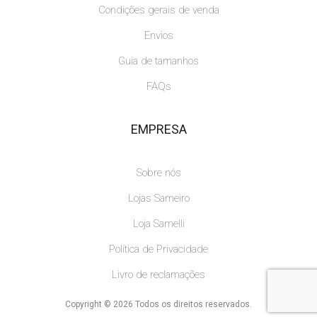
Condições gerais de venda
Envios
Guia de tamanhos
FAQs
EMPRESA
Sobre nós
Lojas Sameiro
Loja Samelli
Política de Privacidade
Livro de reclamações
Copyright © 2026 Todos os direitos reservados.