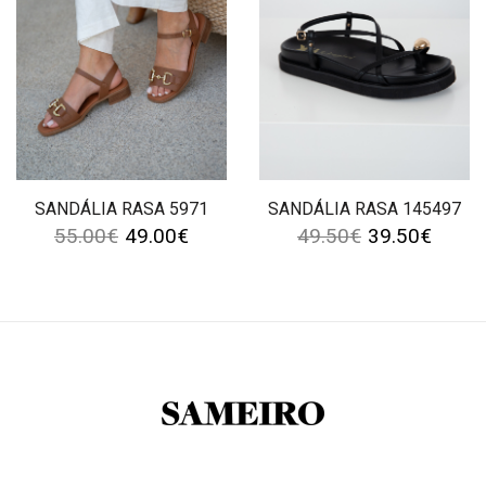
SANDÁLIA RASA 5971
SANDÁLIA RASA 145497
55.00
€
49.00
€
49.50
€
39.50
€