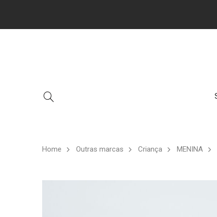
Home
Outras marcas
Criança
MENINA