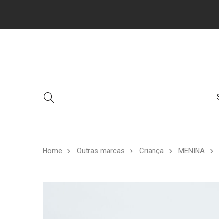
Home
Outras marcas
Criança
MENINA