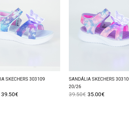
IA SKECHERS 303109
SANDÁLIA SKECHERS 30310
20/26
39.50
€
39.50
€
35.00
€