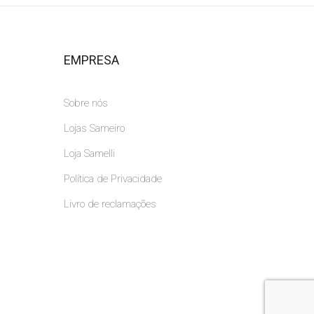
EMPRESA
Sobre nós
Lojas Sameiro
Loja Samelli
Política de Privacidade
Livro de reclamações