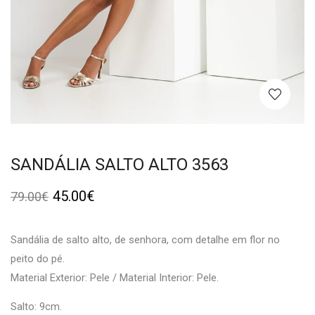
SANDÁLIA SALTO ALTO 3563
45.00
€
79.00
€
Sandália de salto alto, de senhora, com detalhe em flor no
peito do pé.
Material Exterior: Pele / Material Interior: Pele.
Salto: 9cm.