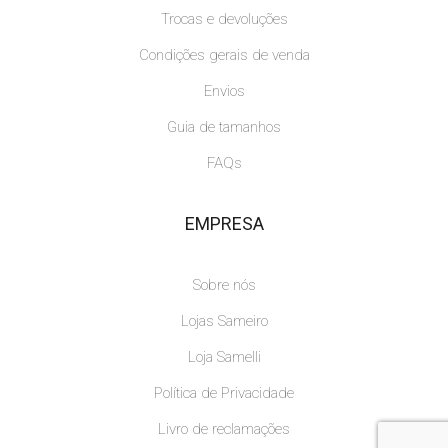
Trocas e devoluções
Condições gerais de venda
Envios
Guia de tamanhos
FAQs
EMPRESA
Sobre nós
Lojas Sameiro
Loja Samelli
Política de Privacidade
Livro de reclamações