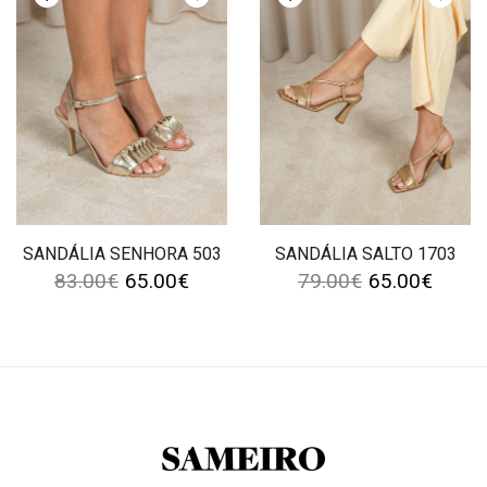
SANDÁLIA SENHORA 503
SANDÁLIA SALTO 1703
83.00
€
65.00
€
79.00
€
65.00
€