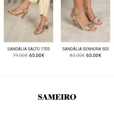
SANDÁLIA SALTO 1703
SANDÁLIA SENHORA 503
79.00
€
65.00
€
83.00
€
65.00
€