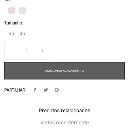
Tamanho:
35
36
Quantidade
ADICIONAR AO CARRINHO
PARTILHAR
Produtos relacionados
Vistos recentemente