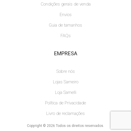
Condições gerais de venda
Envios
Guia de tamanhos
FAQs
EMPRESA
Sobre nós
Lojas Sameiro
Loja Samelli
Política de Privacidade
Livro de reclamações
Copyright © 2026 Todos os direitos reservados.