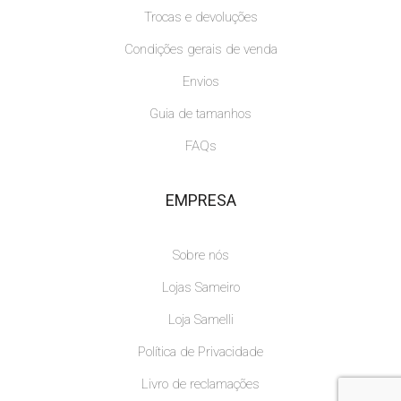
Trocas e devoluções
Condições gerais de venda
Envios
Guia de tamanhos
FAQs
EMPRESA
Sobre nós
Lojas Sameiro
Loja Samelli
Política de Privacidade
Livro de reclamações