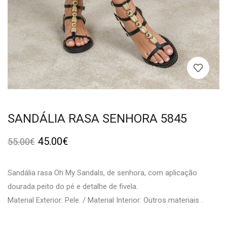
SANDÁLIA RASA SENHORA 5845
45.00
€
55.00
€
Sandália rasa Oh My Sandals, de senhora, com aplicação
dourada peito do pé e detalhe de fivela.
Material Exterior: Pele. / Material Interior: Outros materiais .