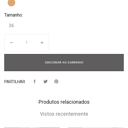
Tamanho:
36
Quantidade
ADICIONAR AO CARRINHO
PARTILHAR
Produtos relacionados
Vistos recentemente