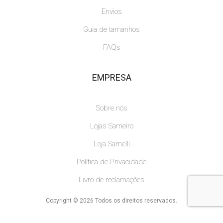
Envios
Guia de tamanhos
FAQs
EMPRESA
Sobre nós
Lojas Sameiro
Loja Samelli
Política de Privacidade
Livro de reclamações
Copyright © 2026 Todos os direitos reservados.