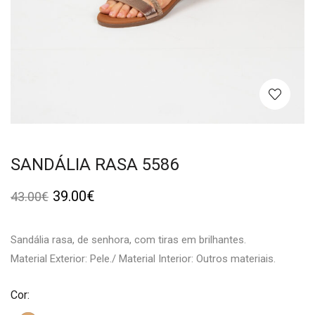
SANDÁLIA RASA 5586
39.00
€
43.00
€
Sandália rasa, de senhora, com tiras em brilhantes.
Material Exterior: Pele./ Material Interior: Outros materiais.
Cor: