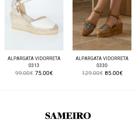
ALPARGATA VIDORRETA
ALPARGATA VIDORRETA
0313
0330
99.00
€
75.00
€
129.00
€
85.00
€