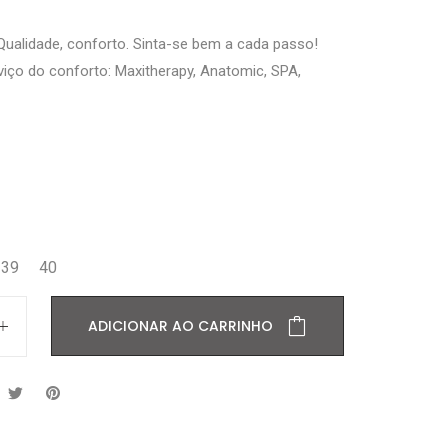
, Qualidade, conforto. Sinta-se bem a cada passo!
viço do conforto: Maxitherapy, Anatomic, SPA,
39
40
ADICIONAR AO CARRINHO