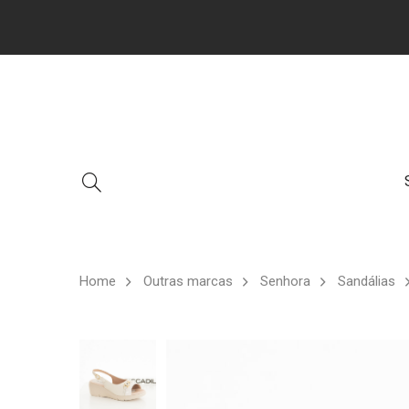
Home
Outras marcas
Senhora
Sandálias