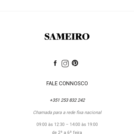
FALE CONNOSCO
+351 253 832 242
Chamada para a rede fixa nacional
09:00 às 12:30 – 14:00 às 19:00
de 2ª a 6ª feira