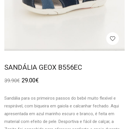
SANDÁLIA GEOX B556EC
29.00
€
39.90
€
Sandália para os primeiros passos do bebé muito flexível e
respirável, com biqueira em gaiola e calcanhar fechado. Aqui
apresentada em azul marinho escuro e branco, é feita em
material com efeito de pele. Desportiva e fácil de calçar, a