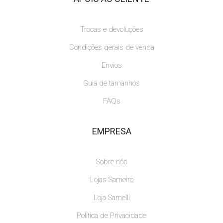
Trocas e devoluções
Condições gerais de venda
Envios
Guia de tamanhos
FAQs
EMPRESA
Sobre nós
Lojas Sameiro
Loja Samelli
Política de Privacidade