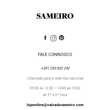
FALE CONNOSCO
+351 253 832 242
Chamada para a rede fixa nacional
09:00 às 12:30 – 14:00 às 19:00
de 2ª a 6ª feira
lojaonline@calcadosameiro.com