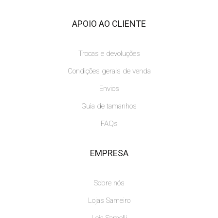
APOIO AO CLIENTE
Trocas e devoluções
Condições gerais de venda
Envios
Guia de tamanhos
FAQs
EMPRESA
Sobre nós
Lojas Sameiro