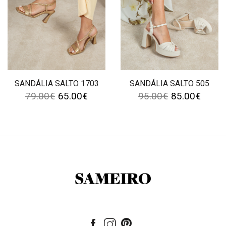
SANDÁLIA SALTO 1703
SANDÁLIA SALTO 505
79.00
€
65.00
€
95.00
€
85.00
€