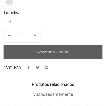
Tamanho:
39
Quantidade
ADICIONAR AO CARRINHO
PARTILHAR
Produtos relacionados
Vistos recentemente