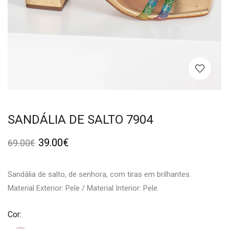
SANDÁLIA DE SALTO 7904
39.00
€
69.00
€
Sandália de salto, de senhora, com tiras em brilhantes.
Material Exterior: Pele / Material Interior: Pele.
Cor: