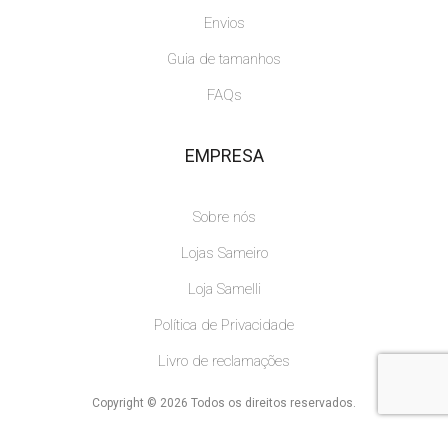
Envios
Guia de tamanhos
FAQs
EMPRESA
Sobre nós
Lojas Sameiro
Loja Samelli
Política de Privacidade
Livro de reclamações
Copyright © 2026 Todos os direitos reservados.