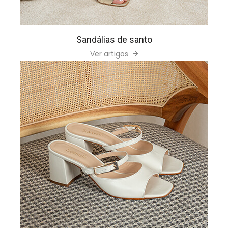
Sandálias de santo
Ver artigos