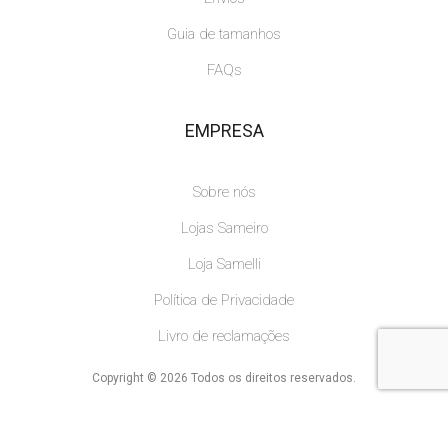
Guia de tamanhos
FAQs
EMPRESA
Sobre nós
Lojas Sameiro
Loja Samelli
Política de Privacidade
Livro de reclamações
Copyright © 2026 Todos os direitos reservados.