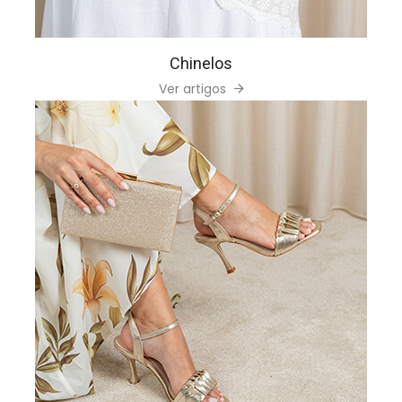
Chinelos
Ver artigos