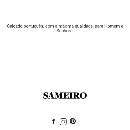
Calçado português, com a máxima qualidade, para Homem e
Senhora.