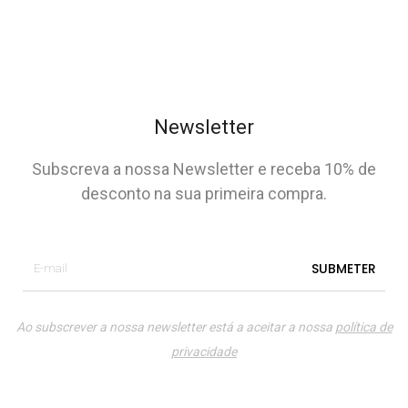
Newsletter
Subscreva a nossa Newsletter e receba 10% de
desconto na sua primeira compra.
Ao subscrever a nossa newsletter está a aceitar a nossa
política de
privacidade