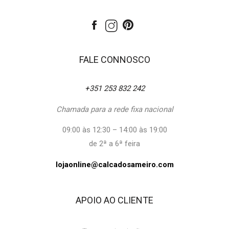
FALE CONNOSCO
+351 253 832 242
Chamada para a rede fixa nacional
09:00 às 12:30 – 14:00 às 19:00
de 2ª a 6ª feira
lojaonline@calcadosameiro.com
APOIO AO CLIENTE