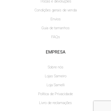
Trocas e devoluções
Condições gerais de venda
Envios
Guia de tamanhos
FAQs
EMPRESA
Sobre nós
Lojas Sameiro
Loja Samelli
Política de Privacidade
Livro de reclamações