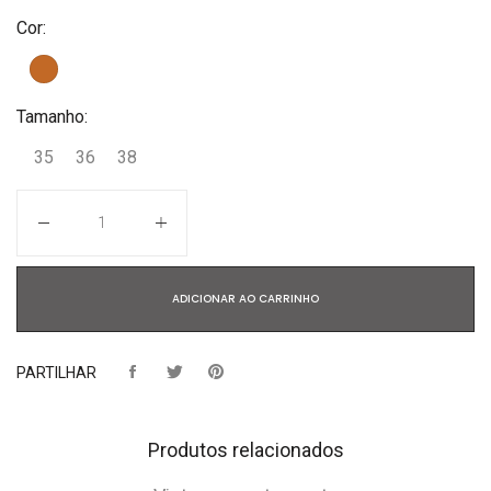
Cor:
Tamanho:
35
36
38
Quantidade
ADICIONAR AO CARRINHO
PARTILHAR
Produtos relacionados