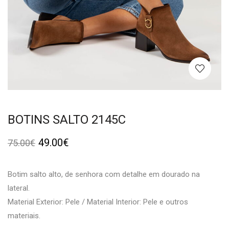
BOTINS SALTO 2145C
49.00
€
75.00
€
Botim salto alto, de senhora com detalhe em dourado na
lateral.
Material Exterior: Pele / Material Interior: Pele e outros
materiais.