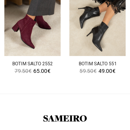
BOTIM SALTO 2552
BOTIM SALTO 551
79.50
€
65.00
€
59.50
€
49.00
€