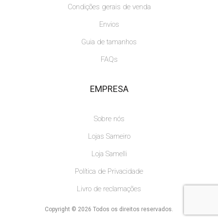
Condições gerais de venda
Envios
Guia de tamanhos
FAQs
EMPRESA
Sobre nós
Lojas Sameiro
Loja Samelli
Política de Privacidade
Livro de reclamações
Copyright © 2026 Todos os direitos reservados.