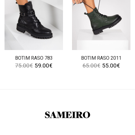
BOTIM RASO 783
BOTIM RASO 2011
75.00
€
59.00
€
65.00
€
55.00
€